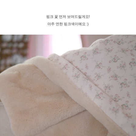
핑크 꽃 먼저 보여드릴게요!
아주 연한 핑크색이예요 :)