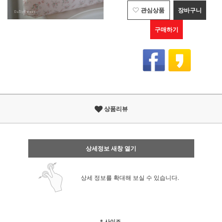
관심상품
장바구니
구매하기
상품리뷰
상세정보 새창 열기
상세 정보를 확대해 보실 수 있습니다.
* 사이즈