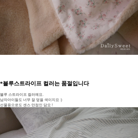
*블루스트라이프 컬러는 품절입니다
블루 스트라이프 컬러예요.
남자아이들도 너무 잘 덮을 색이지요 :)
선물용으로도 센스 만점인 담요 !