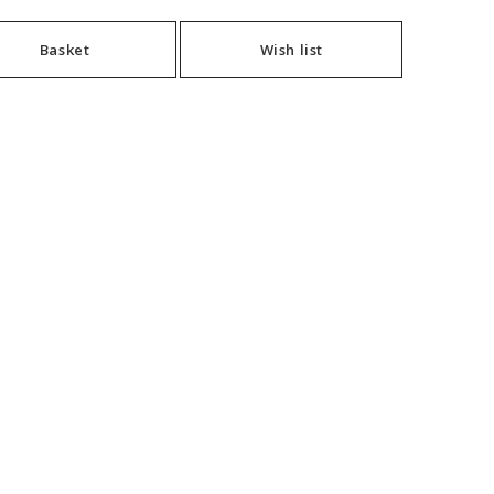
Basket
Wish list