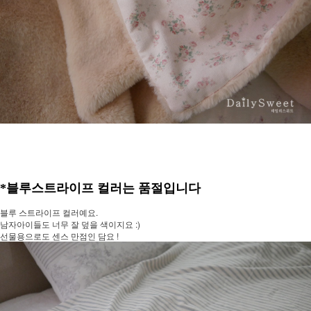
*블루스트라이프 컬러는 품절입니다
블루 스트라이프 컬러예요.
남자아이들도 너무 잘 덮을 색이지요 :)
선물용으로도 센스 만점인 담요 !