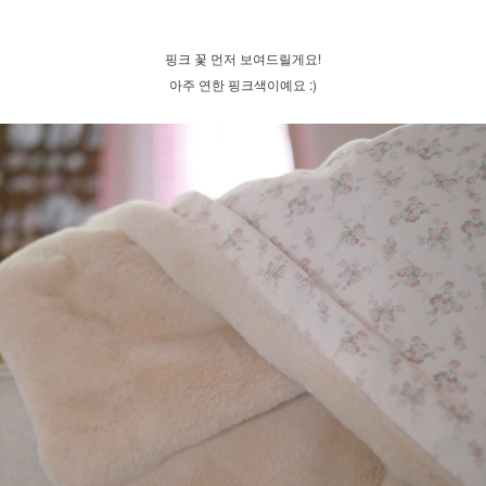
핑크 꽃 먼저 보여드릴게요!
아주 연한 핑크색이예요 :)