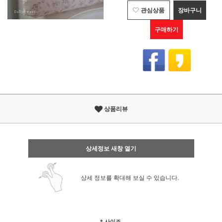
관심상품
장바구니
구매하기
상품리뷰
상세정보 새창 열기
상세 정보를 확대해 보실 수 있습니다.
* 사이즈