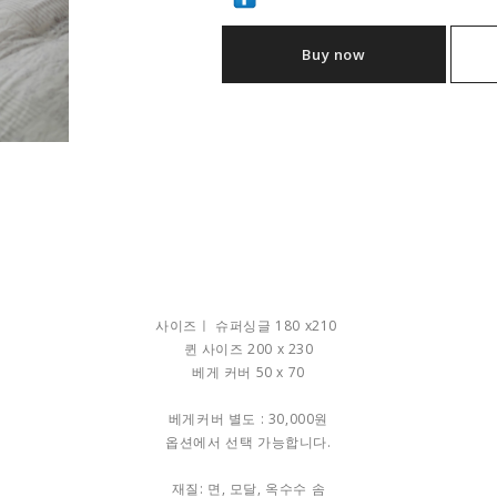
Buy now
사이즈ㅣ 슈퍼싱글 180 x210
퀸 사이즈 200 x 230
베게 커버 50 x 70
베게커버 별도 : 30,000원
옵션에서 선택 가능합니다.
재질: 면, 모달, 옥수수 솜