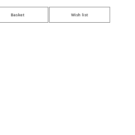
Basket
Wish list