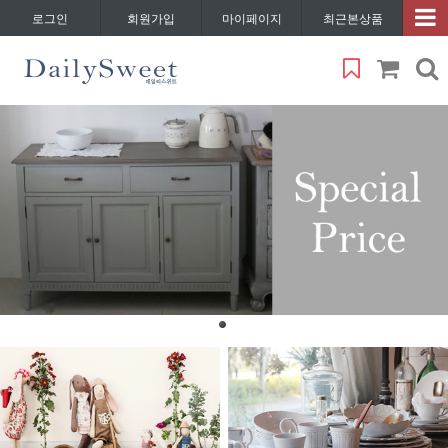
로그인
회원가입
마이페이지
최근본상품