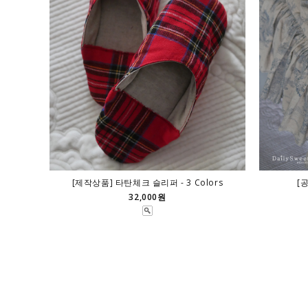
[제작상품] 타탄체크 슬리퍼 - 3 Colors
[
32,000원