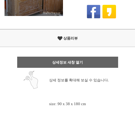
상품리뷰
상세정보 새창 열기
상세 정보를 확대해 보실 수 있습니다.
size: 90 x 38 x 180 cm