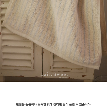
단점은 손톱이나 뾰족한 것에 걸리면 올이 풀릴 수 있습니다.