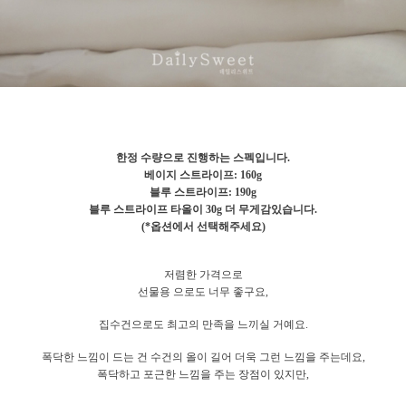
한정 수량으로 진행하는 스펙입니다.
베이지 스트라이프: 160g
블루 스트라이프: 190g
블루 스트라이프 타올이 30g 더 무게감있습니다.
(*옵션에서 선택해주세요)
저렴한 가격으로
선물용 으로도 너무 좋구요,
집수건으로도 최고의 만족을 느끼실 거예요.
폭닥한 느낌이 드는 건 수건의 올이 길어 더욱 그런 느낌을 주는데요,
폭닥하고 포근한 느낌을 주는 장점이 있지만,