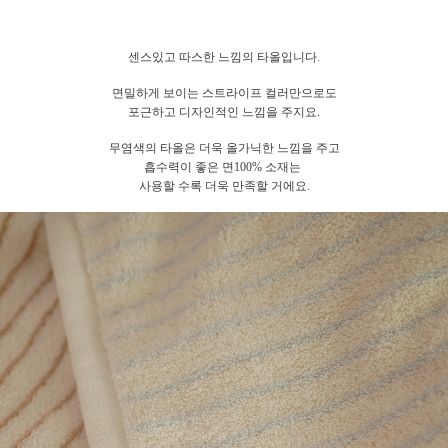
센스있고 따스한 느낌의 타올입니다.
면밀하게 보이는 스트라이프 컬러만으로도
포근하고 디자인적인 느낌을 주지요.
무염색의 타올은 더욱 올가닉한 느낌을 주고
흡수력이 좋은 면100% 소재는
사용할 수록 더욱 만족할 거에요.