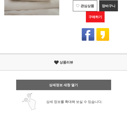
관심상품
장바구니
구매하기
상품리뷰
상세정보 새창 열기
상세 정보를 확대해 보실 수 있습니다.