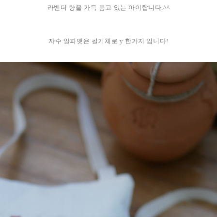
라벤더 향을 가득 품고 있는 아이랍니다.^^
자수 알파벳은 필기체로 y 한가지 입니다!