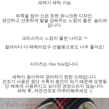
세탁기 세탁 가능
뒤쪽을 접어 신은 듯한 유니크한 디자인,
편안하고 산뜻하게 발을 감싸주는 느낌이 좋은 슬리퍼
입니다.
크리스마스 느낌이 물씬 나지요 ^^
컬러마다 다 매력이있구 선물용으로도 너무 좋아요!
사이즈는 One Size입니다.
세탁이 용이하며 관리하기 편한 소재입니다.
건조기 사용은 원단 수축의 원인이 되기 때문에 오랫동
안 예쁘게 사용하시고 싶다면 권장드리지 않습니다.
세탁 후, 자연건조로 마무리해주세요 :)