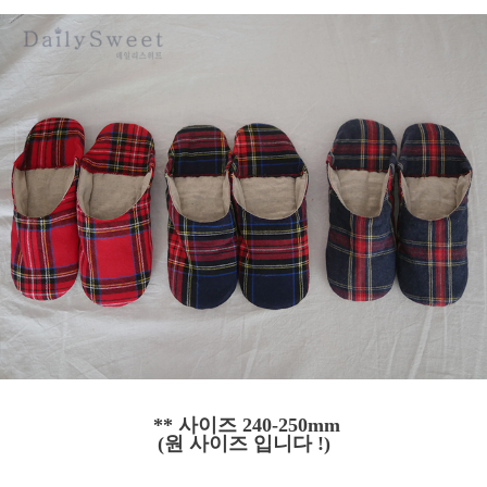
** 사이즈 240-250mm
(원 사이즈 입니다 !)