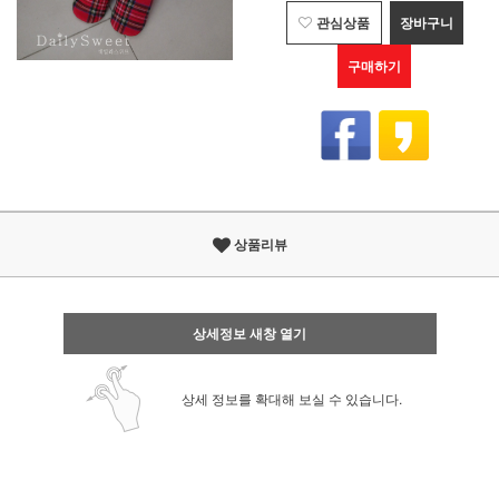
관심상품
장바구니
구매하기
상품리뷰
상세정보 새창 열기
상세 정보를 확대해 보실 수 있습니다.