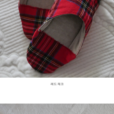
레드 체크