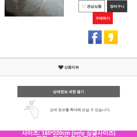
관심상품
장바구니
구매하기
상품리뷰
상세정보 새창 열기
상세 정보를 확대해 보실 수 있습니다.
사이즈: 160*220cm (only 싱글사이즈)