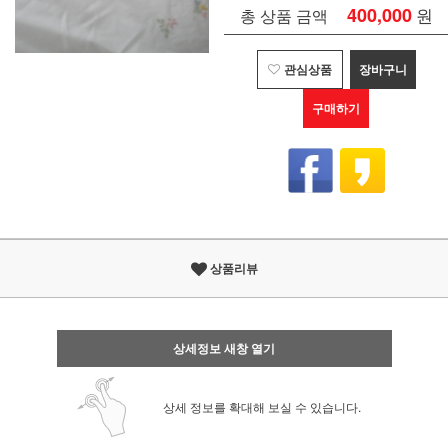
400,000
원
총 상품 금액
관심상품
장바구니
구매하기
상품리뷰
상세정보 새창 열기
상세 정보를 확대해 보실 수 있습니다.