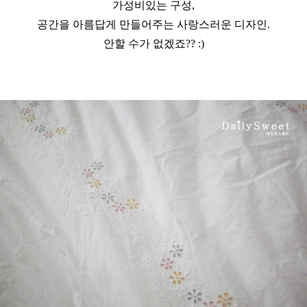
가성비있는 구성,
공간을 아름답게 만들어주는 사랑스러운 디자인.
안할 수가 없겠죠?? :)