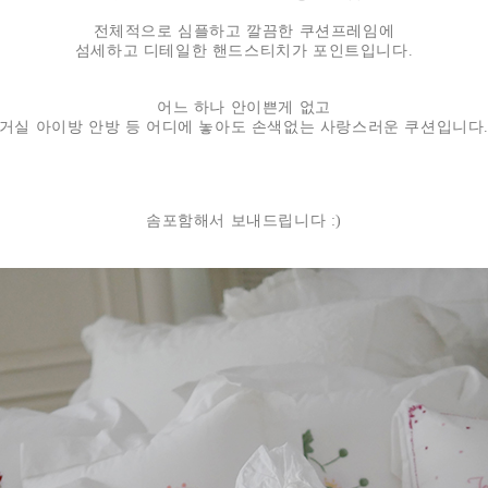
전체적으로 심플하고 깔끔한 쿠션프레임에
섬세하고 디테일한 핸드스티치가 포인트입니다.
어느 하나 안이쁜게 없고
거실 아이방 안방 등 어디에 놓아도 손색없는 사랑스러운 쿠션입니다
솜포함해서 보내드립니다 :)