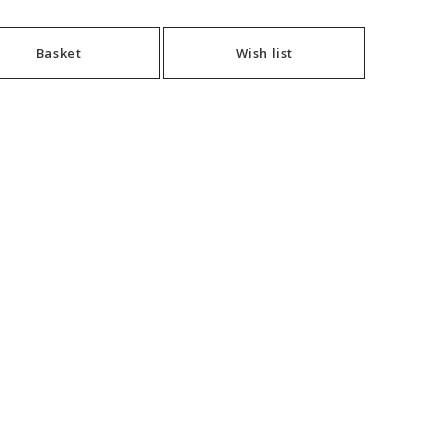
Basket
Wish list