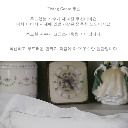
Flying Goose 쿠션
무드있는 자수가 새겨진 쿠션이예요.
마치 아버지 서재에 있을거같은 중후한 느낌이지요.
정교한 자수가 고급스러움을 자아냅니다.
폭신하고 부드러운 면까지 촉감이 아주 우수한 원단입니다.